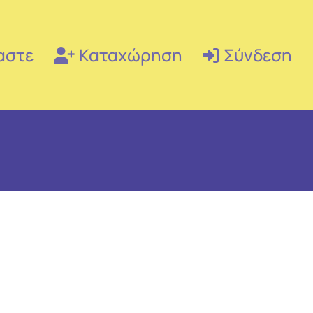
αστε
Καταχώρηση
Σύνδεση