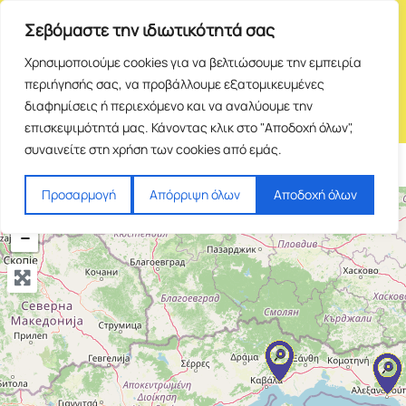
Σεβόμαστε την ιδιωτικότητά σας
Χρησιμοποιούμε cookies για να βελτιώσουμε την εμπειρία
περιήγησής σας, να προβάλλουμε εξατομικευμένες
διαφημίσεις ή περιεχόμενο και να αναλύουμε την
επισκεψιμότητά μας. Κάνοντας κλικ στο "Αποδοχή όλων",
συναινείτε στη χρήση των cookies από εμάς.
SHOW MAP
Προσαρμογή
Απόρριψη όλων
Αποδοχή όλων
+
−