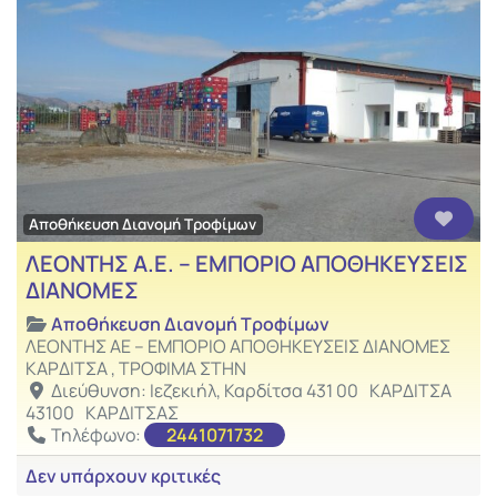
Αγαπ
Αποθήκευση Διανομή Τροφίμων
ΛΕΟΝΤΗΣ Α.Ε. – ΕΜΠΟΡΙΟ ΑΠΟΘΗΚΕΥΣΕΙΣ
ΔΙΑΝΟΜΕΣ
Αποθήκευση Διανομή Τροφίμων
ΛΕΟΝΤΗΣ ΑΕ – ΕΜΠΟΡΙΟ ΑΠΟΘΗΚΕΥΣΕΙΣ ΔΙΑΝΟΜΕΣ
ΚΑΡΔΙΤΣΑ , ΤΡΟΦΙΜΑ ΣΤΗΝ
Διεύθυνση:
Ιεζεκιήλ, Καρδίτσα 431 00
ΚΑΡΔΙΤΣΑ
43100
ΚΑΡΔΙΤΣΑΣ
Τηλέφωνο:
2441071732
Δεν υπάρχουν κριτικές