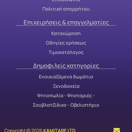
Πολιτική απορρήτου
Επιχειρήσεις & επαγγελματίες
Καταχώρηση
Οδηγίες χρήσεως
Τιμοκατάλογος
Δημοφιλείς κατηγορίες
Ενοικιαζόμενα δωμάτια
Ξενοδοχεία
Ψητοπωλία - Ψησταριές -
Σουβλατζίδικο - Οβελιστήριο
Copyright © 2026
KAMITARE LTD