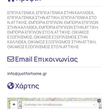
ΕΠΙΠΛΑ ΓΕΝΙΚΑ, ΕΠΙΠΛΑ ΓΕΝΙΚΑ ΣΤΗΝ ΚΑΛΛΙΘΕΑ,
ΕΠΙΠΛΑ ΓΕΝΙΚΑ ΣΤΗΝ ΑΤΤΙΚΗ, ΕΠΙΠΛΑ ΓΕΝΙΚΑ ΣΤΟ
Ν.ΑΤΤΙΚΗΣ, ΕΜΠΟΡΙΑ ΕΠΙΠΛΩΝ, ΕΜΠΟΡΙΑ ΕΠΙΠΛΩΝ
ΣΤΗΝ ΚΑΛΛΙΘΕΑ, ΕΜΠΟΡΙΑ ΕΠΙΠΛΩΝ ΣΤΗΝ ΑΤΤΙΚΗ,
ΕΜΠΟΡΙΑ ΕΠΙΠΛΩΝ ΣΤΟ Ν.ΑΤΤΙΚΗΣ, ΟΙΚΙΑΚΟΣ
ΕΞΟΠΛΙΣΜΟΣ, ΟΙΚΙΑΚΟΣ ΕΞΟΠΛΙΣΜΟΣ ΣΤΗΝ
ΚΑΛΛΙΘΕΑ, ΟΙΚΙΑΚΟΣ ΕΞΟΠΛΙΣΜΟΣ ΣΤΗΝ ΑΤΤΙΚΗ,
ΟΙΚΙΑΚΟΣ ΕΞΟΠΛΙΣΜΟΣ ΣΤΟ Ν.ΑΤΤΙΚΗΣ
Email Επικοινωνίας
info
@
justforhome.gr
Χάρτης
+