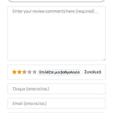
Κείμενο κριτικής
Συνολικά
Επιλέξτε μια βαθμολογία
Όνομα
Email