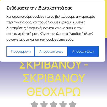
Σεβόμαστε την ιδιωτικότητά σας
Χρησιμοποιούμε cookies για να βελτιώσουμε την εμπειρία
περιήγησής σας, να προβάλλουμε εξατομικευμένες
διαφημίσεις ή περιεχόμενο και να αναλύουμε την
επισκεψιμότητά μας. Κάνοντας κλικ στο "Αποδοχή όλων",
συναινείτε στη χρήση των cookies από εμάς.
ΈΠΙΠΛΑ
Προσαρμογή
Απόρριψη όλων
Αποδοχή όλων
ΣΚΡΙΒΑΝΟΥ -
ΣΚΡΙΒΑΝΟΥ
ΘΕΟΧΑΡΩ