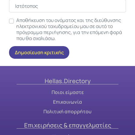
Ιστότοπος
Αποθήκευση του ονόματος και της διεύθυνσης
ηλεκτρονικού ταχυδρομείου μου σε αυτό το
πρόγραμμα περιήγησης, για την επόμενη φορά
που θα σχολιάσω.
Hellas.Directory
Ποιοι είμαστε
Επικοινωνία
Πολιτική απορρήτου
Επιχειρήσεις & επαγγελματίες