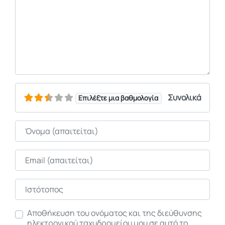
Συνολικά
Επιλέξτε μια βαθμολογία
Όνομα
Email
Ιστότοπος
Αποθήκευση του ονόματος και της διεύθυνσης
ηλεκτρονικού ταχυδρομείου μου σε αυτό το