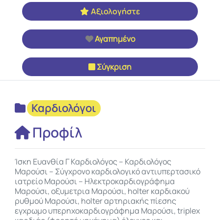
Αξιολογήστε
Αγαπημένο
Σύγκριση
Καρδιολόγοι
Προφίλ
Ίσκη Ευανθία Γ Καρδιολόγος – Καρδιολόγος
Μαρούσι – Σύγχρονο καρδιολογικό αντιυπερτασικό
ιατρείο Μαρούσι – Ηλεκτροκαρδιογράφημα
Μαρούσι, οξυμετρια Μαρούσι, holter καρδιακού
ρυθμού Μαρούσι, holter αρτηριακής πίεσης
εγχρωμο υπερηχοκαρδιογράφημα Μαρούσι, triplex