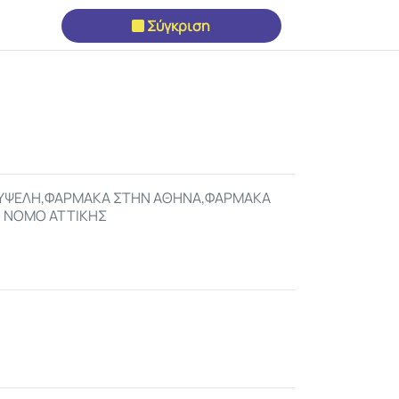
Σύγκριση
ΚΥΨΕΛΗ,ΦΑΡΜΑΚΑ ΣΤΗΝ ΑΘΗΝΑ,ΦΑΡΜΑΚΑ
 ΝΟΜΟ ΑΤΤΙΚΗΣ