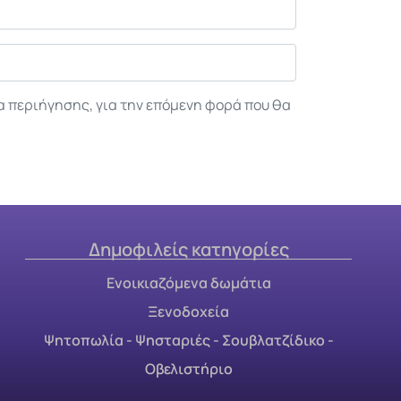
α περιήγησης, για την επόμενη φορά που θα
Δημοφιλείς κατηγορίες
Ενοικιαζόμενα δωμάτια
Ξενοδοχεία
Ψητοπωλία - Ψησταριές - Σουβλατζίδικο -
Οβελιστήριο