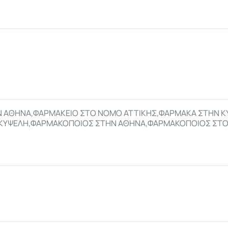
Ν ΑΘΗΝΑ,ΦΑΡΜΑΚΕΙΟ ΣΤΟ ΝΟΜΟ ΑΤΤΙΚΗΣ,ΦΑΡΜΑΚΑ ΣΤΗΝ 
 ΚΥΨΕΛΗ,ΦΑΡΜΑΚΟΠΟΙΟΣ ΣΤΗΝ ΑΘΗΝΑ,ΦΑΡΜΑΚΟΠΟΙΟΣ ΣΤΟ