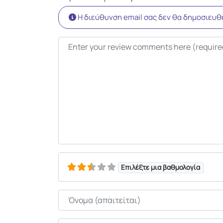
Η διεύθυνση email σας δεν θα δημοσιευθε
Κείμενο κριτικής
Επιλέξτε μια βαθμολογία
Όνομα