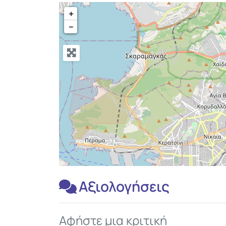
+
−
Αξιολογήσεις
Αφήστε μια κριτική