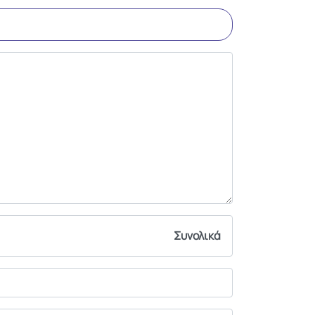
Συνολικά