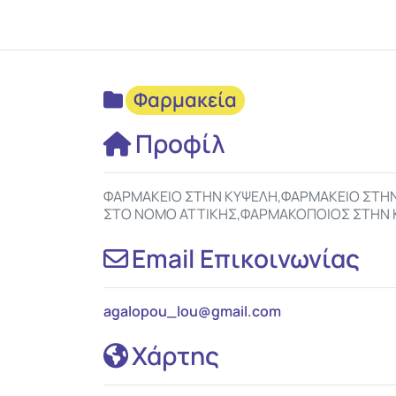
Φαρμακεία
Προφίλ
ΦΑΡΜΑΚΕΙΟ ΣΤΗΝ ΚΥΨΕΛΗ,ΦΑΡΜΑΚΕΙΟ ΣΤΗ
ΣΤΟ ΝΟΜΟ ΑΤΤΙΚΗΣ,ΦΑΡΜΑΚΟΠΟΙΟΣ ΣΤΗΝ
Email Επικοινωνίας
agalopou_lou
@
gmail.com
Χάρτης