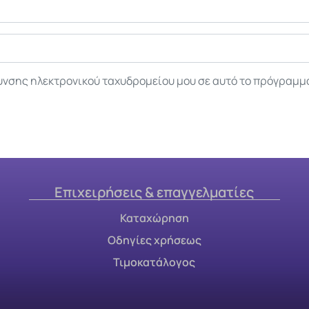
υνσης ηλεκτρονικού ταχυδρομείου μου σε αυτό το πρόγραμμ
Επιχειρήσεις & επαγγελματίες
Καταχώρηση
Οδηγίες χρήσεως
Τιμοκατάλογος