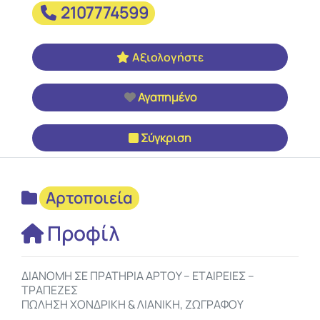
2107774599
Αξιολογήστε
Αγαπημένο
Σύγκριση
Αρτοποιεία
Προφίλ
ΔΙΑΝΟΜΗ ΣΕ ΠΡΑΤΗΡΙΑ ΑΡΤΟΥ – ΕΤΑΙΡΕΙΕΣ –
ΤΡΑΠΕΖΕΣ
ΠΩΛΗΣΗ ΧΟΝΔΡΙΚΗ & ΛΙΑΝΙΚΗ, ΖΩΓΡΑΦΟΥ