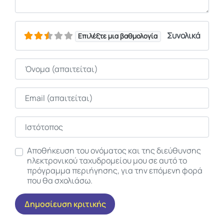
Συνολικά
Επιλέξτε μια βαθμολογία
Όνομα
Email
Ιστότοπος
Αποθήκευση του ονόματος και της διεύθυνσης
ηλεκτρονικού ταχυδρομείου μου σε αυτό το
πρόγραμμα περιήγησης, για την επόμενη φορά
που θα σχολιάσω.