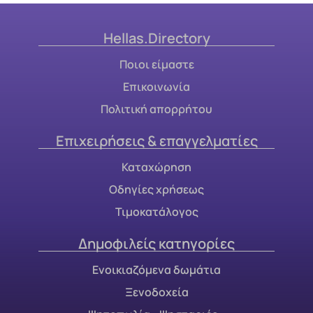
Hellas.Directory
Ποιοι είμαστε
Επικοινωνία
Πολιτική απορρήτου
Επιχειρήσεις & επαγγελματίες
Καταχώρηση
Οδηγίες χρήσεως
Τιμοκατάλογος
Δημοφιλείς κατηγορίες
Ενοικιαζόμενα δωμάτια
Ξενοδοχεία