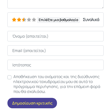
Συνολικά
Επιλέξτε μια βαθμολογία
Όνομα
Email
Ιστότοπος
Αποθήκευση του ονόματος και της διεύθυνσης
ηλεκτρονικού ταχυδρομείου μου σε αυτό το
πρόγραμμα περιήγησης, για την επόμενη φορά
που θα σχολιάσω.