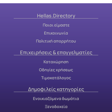
Hellas.Directory
Ποιοι είμαστε
Επικοινωνία
Πολιτική απορρήτου
Επιχειρήσεις & επαγγελματίες
Καταχώρηση
Οδηγίες χρήσεως
Τιμοκατάλογος
Δημοφιλείς κατηγορίες
Ενοικιαζόμενα δωμάτια
Ξενοδοχεία