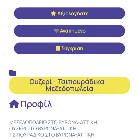
Αξιολογήστε
Αγαπημένο
Σύγκριση
Ουζερί - Τσιπουράδικα - 
Μεζεδοπωλεία
Προφίλ
ΜΕΖΕΔΟΠΩΛΕΙΟ ΣΤΟ ΒΥΡΩΝΑ-ΑΤΤΙΚΗ
ΟΥΖΕΡΙ ΣΤΟ ΒΥΡΩΝΑ-ΑΤΤΙΚΗ
ΤΣΙΠΟΥΡΑΔΙΚΟ ΣΤΟ ΒΥΡΩΝΑ-ΑΤΤΙΚΗ