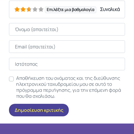
Συνολικά
Επιλέξτε μια βαθμολογία
Όνομα
Email
Ιστότοπος
Αποθήκευση του ονόματος και της διεύθυνσης
ηλεκτρονικού ταχυδρομείου μου σε αυτό το
πρόγραμμα περιήγησης, για την επόμενη φορά
που θα σχολιάσω.