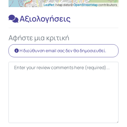
Leaflet
| Map data ©
OpenStreetMap
contributors
Αξιολογήσεις
Αφήστε μια κριτική
Η διεύθυνση email σας δεν θα δημοσιευθεί.
Κείμενο κριτικής