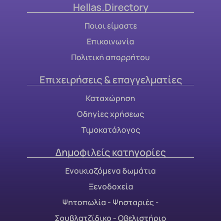
Hellas.Directory
Ποιοι είμαστε
Επικοινωνία
Πολιτική απορρήτου
Επιχειρήσεις & επαγγελματίες
Καταχώρηση
Οδηγίες χρήσεως
Τιμοκατάλογος
Δημοφιλείς κατηγορίες
Ενοικιαζόμενα δωμάτια
Ξενοδοχεία
Ψητοπωλία - Ψησταριές -
Σουβλατζίδικο - Οβελιστήριο