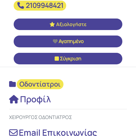
2109948421
Αξιολογήστε
Αγαπημένο
Σύγκριση
Οδοντίατροι
Προφίλ
ΧΕΙΡΟΥΡΓΟΣ ΟΔΟΝΤΙΑΤΡΟΣ
Email Επικοινωνίας