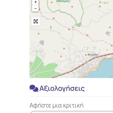
+
−
Αξιολογήσεις
Αφήστε μια κριτική