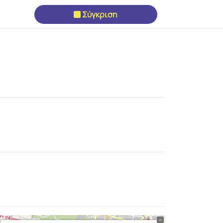
Σύγκριση