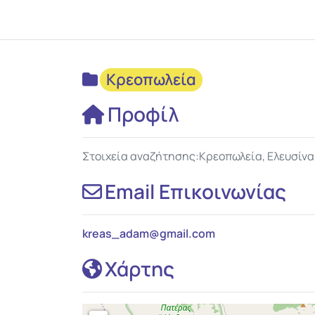
Κρεοπωλεία
Προφίλ
Στοιχεία αναζήτησης:Κρεοπωλεία, Ελευσίνα
Email Επικοινωνίας
kreas_adam
@
gmail.com
Χάρτης