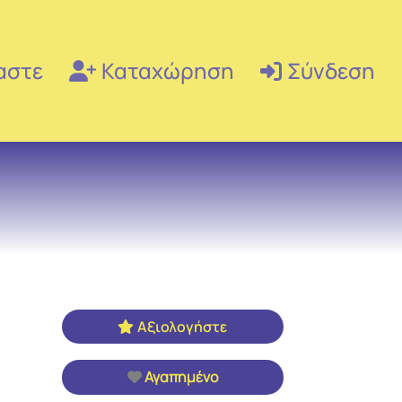
αστε
Καταχώρηση
Σύνδεση
Αξιολογήστε
Αγαπημένο