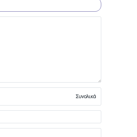
Συνολικά