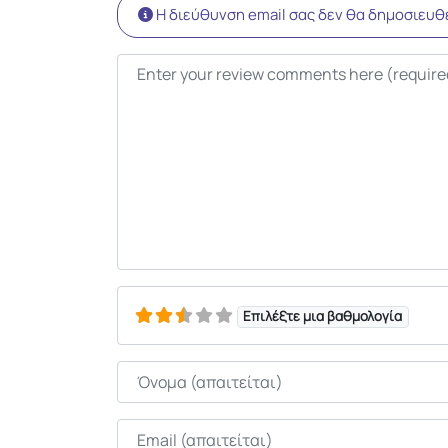
Η διεύθυνση email σας δεν θα δημοσιευθε
Κείμενο κριτικής
Επιλέξτε μια βαθμολογία
Όνομα
Email