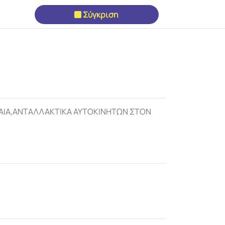
Σύγκριση
ΡΑΙΑ,ΑΝΤΑΛΛΑΚΤΙΚΑ ΑΥΤΟΚΙΝΗΤΩΝ ΣΤΟΝ