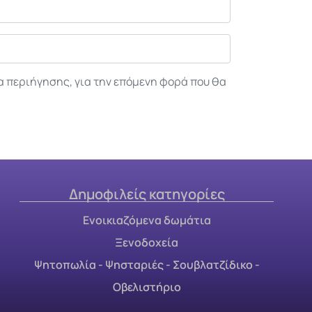
α περιήγησης, για την επόμενη φορά που θα
Δημοφιλείς κατηγορίες
Ενοικιαζόμενα δωμάτια
Ξενοδοχεία
Ψητοπωλία - Ψησταριές - Σουβλατζίδικο -
Οβελιστήριο