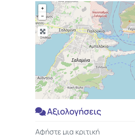
+
−
Αξιολογήσεις
Αφήστε μια κριτική