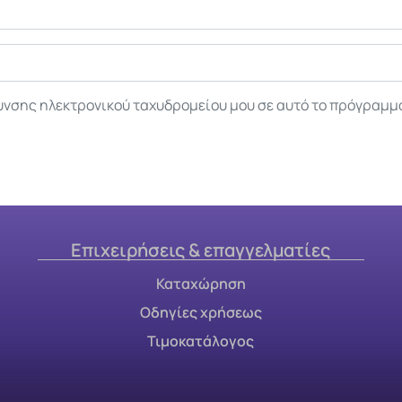
υνσης ηλεκτρονικού ταχυδρομείου μου σε αυτό το πρόγραμμ
Επιχειρήσεις & επαγγελματίες
Καταχώρηση
Οδηγίες χρήσεως
Τιμοκατάλογος