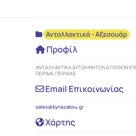
Ανταλλακτικά - Αξεσουάρ
Προφίλ
ΑΝΤΑΛΛΑΚΤΙΚΑ ΑΥΤΟΚΙΝΗΤΩΝ & ΠΛΟΙΩΝ ΚΥ
ΠΕΙΡΑΙΑ, ΠΕΙΡΑΙΑΣ
Email Επικοινωνίας
sales
@
kyriazakou.gr
Χάρτης