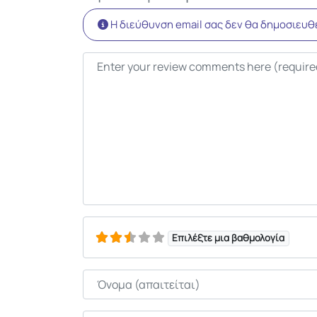
Η διεύθυνση email σας δεν θα δημοσιευθε
Κείμενο κριτικής
Επιλέξτε μια βαθμολογία
Όνομα