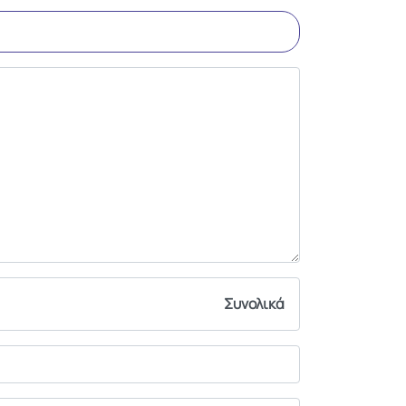
Συνολικά