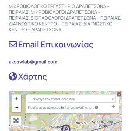
ΜΙΚΡΟΒΙΟΛΟΓΙΚΟ ΕΡΓΑΣΤΗΡΙΟ ΔΡΑΠΕΤΣΩΝΑ –
ΠΕΙΡΑΙΑΣ, ΜΙΚΡΟΒΙΟΛΟΓΟΙ ΔΡΑΠΕΤΣΩΝΑ –
ΠΕΙΡΑΙΑΣ, ΒΙΟΠΑΘΟΛΟΓΟΙ ΔΡΑΠΕΤΣΩΝΑ – ΠΕΙΡΑΙΑΣ,
ΔΙΑΓΝΩΣΤΙΚΟ ΚΕΝΤΡΟ – ΠΕΙΡΑΙΑΣ, ΔΙΑΓΝΩΣΤΙΚΟ
ΚΕΝΤΡΟ – ΔΡΑΠΕΤΣΩΝΑ
Email Επικοινωνίας
akeswlab
@
gmail.com
Χάρτης
+
−
Πατήστε το πλήκτρο Enter για αναζήτηση