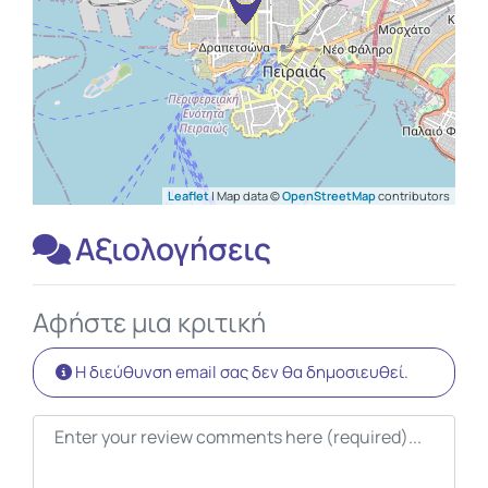
Leaflet
| Map data ©
OpenStreetMap
contributors
Αξιολογήσεις
Αφήστε μια κριτική
Η διεύθυνση email σας δεν θα δημοσιευθεί.
Κείμενο κριτικής