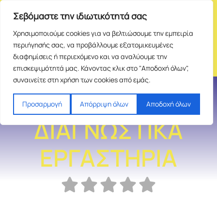
Σεβόμαστε την ιδιωτικότητά σας
Χρησιμοποιούμε cookies για να βελτιώσουμε την εμπειρία
περιήγησής σας, να προβάλλουμε εξατομικευμένες
διαφημίσεις ή περιεχόμενο και να αναλύουμε την
επισκεψιμότητά μας. Κάνοντας κλικ στο "Αποδοχή όλων",
συναινείτε στη χρήση των cookies από εμάς.
ΑΚΕΣΩ ΙΑΤΡΙΚΑ
Προσαρμογή
Απόρριψη όλων
Αποδοχή όλων
ΔΙΑΓΝΩΣΤΙΚΑ
ΕΡΓΑΣΤΗΡΙΑ