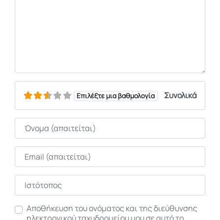
Συνολικά
Επιλέξτε μια βαθμολογία
Όνομα
Email
Ιστότοπος
Αποθήκευση του ονόματος και της διεύθυνσης
ηλεκτρονικού ταχυδρομείου μου σε αυτό το