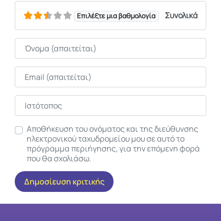
Συνολικά
Επιλέξτε μια βαθμολογία
Όνομα
Email
Ιστότοπος
Αποθήκευση του ονόματος και της διεύθυνσης
ηλεκτρονικού ταχυδρομείου μου σε αυτό το
πρόγραμμα περιήγησης, για την επόμενη φορά
που θα σχολιάσω.