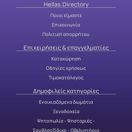
Hellas.Directory
Ποιοι είμαστε
Επικοινωνία
Πολιτική απορρήτου
Επιχειρήσεις & επαγγελματίες
Καταχώρηση
Οδηγίες χρήσεως
Τιμοκατάλογος
Δημοφιλείς κατηγορίες
Ενοικιαζόμενα δωμάτια
Ξενοδοχεία
Ψητοπωλία - Ψησταριές -
Σουβλατζίδικο - Οβελιστήριο