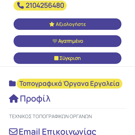
2104256480
Αξιολογήστε
Αγαπημένο
Σύγκριση
Τοπογραφικά Όργανα Εργαλεία
Προφίλ
ΤΕΧΝΙΚΟΣ ΤΟΠΟΓΡΑΦΙΚΩΝ ΟΡΓΑΝΩΝ
Email Επικοινωνίας