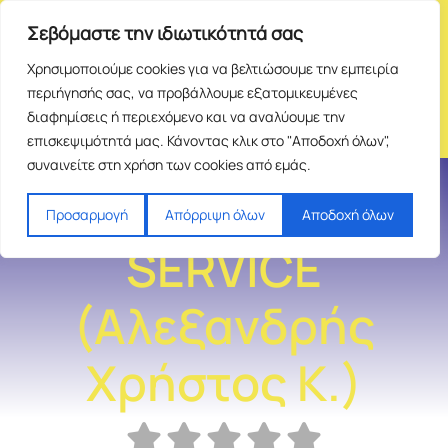
Σεβόμαστε την ιδιωτικότητά σας
Χρησιμοποιούμε cookies για να βελτιώσουμε την εμπειρία
περιήγησής σας, να προβάλλουμε εξατομικευμένες
διαφημίσεις ή περιεχόμενο και να αναλύουμε την
επισκεψιμότητά μας. Κάνοντας κλικ στο "Αποδοχή όλων",
συναινείτε στη χρήση των cookies από εμάς.
ΑΛΕΞΑΝΔΡΗΣ
Προσαρμογή
Απόρριψη όλων
Αποδοχή όλων
SERVICE
(Αλεξανδρής
Χρήστος Κ.)