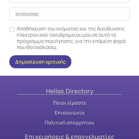
Ιστότοπος
Αποθήκευση του ονόματος και της διεύθυνσης
ηλεκτρονικού ταχυδρομείου μου σε αυτό το
πρόγραμμα περιήγησης, για την επόμενη φορά
που θα σχολιάσω.
Hellas.Directory
Ποιοι είμαστε
Επικοινωνία
Πολιτική απορρήτου
Επιχειρήσεις & επαγγελματίες