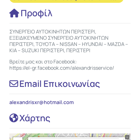
Προφίλ
ΣΥΝΕΡΓΕΙΟ ΑΥΤΟΚΙΝΗΤΩΝ ΠΕΡΙΣΤΕΡΙ,
ΕΞΕΙΔΙΚΕΥΜΕΝΟ ΣΥΝΕΡΓΕΙΟ ΑΥΤΟΚΙΝΗΤΩΝ
ΠΕΡΙΣΤΕΡΙ, TOYOTA – NISSAN – HYUNDAI – MAZDA –
KIA – SUZUKI ΠΕΡΙΣΤΕΡΙ, ΠΕΡΙΣΤΕΡΙ
Βρείτε μας και στο Facebook:
https://el-gr.facebook.com/alexandrisservice/
Email Επικοινωνίας
alexandrisxr
@
hotmail.com
Χάρτης