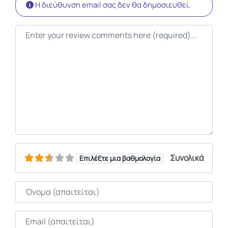
Η διεύθυνση email σας δεν θα δημοσιευθεί.
Κείμενο κριτικής
Συνολικά
Επιλέξτε μια βαθμολογία
Όνομα
Email