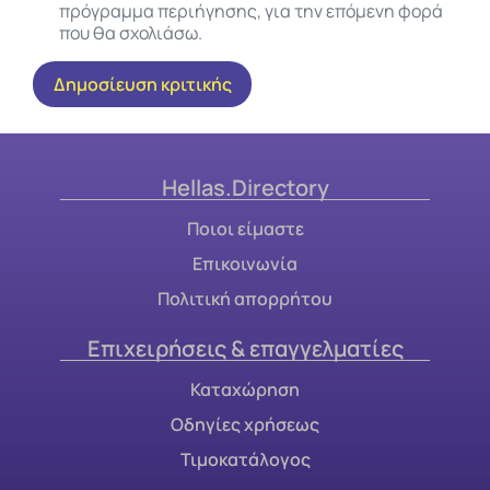
πρόγραμμα περιήγησης, για την επόμενη φορά
που θα σχολιάσω.
Hellas.Directory
Ποιοι είμαστε
Επικοινωνία
Πολιτική απορρήτου
Επιχειρήσεις & επαγγελματίες
Καταχώρηση
Οδηγίες χρήσεως
Τιμοκατάλογος