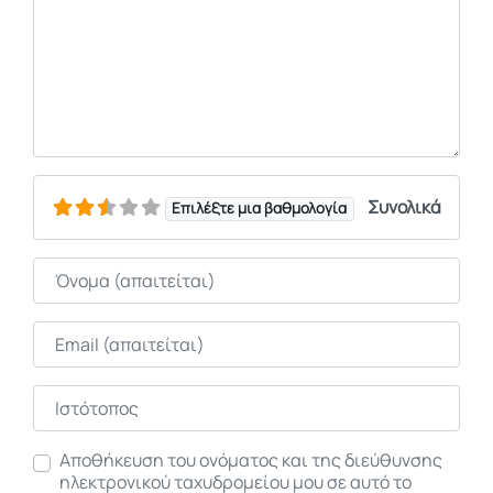
Συνολικά
Επιλέξτε μια βαθμολογία
Όνομα
Email
Ιστότοπος
Αποθήκευση του ονόματος και της διεύθυνσης
ηλεκτρονικού ταχυδρομείου μου σε αυτό το