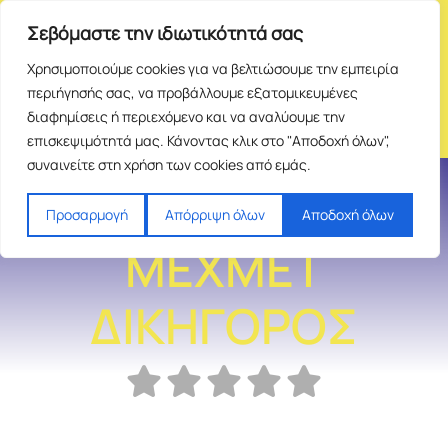
Σεβόμαστε την ιδιωτικότητά σας
Χρησιμοποιούμε cookies για να βελτιώσουμε την εμπειρία
περιήγησής σας, να προβάλλουμε εξατομικευμένες
διαφημίσεις ή περιεχόμενο και να αναλύουμε την
επισκεψιμότητά μας. Κάνοντας κλικ στο "Αποδοχή όλων",
συναινείτε στη χρήση των cookies από εμάς.
ΑΛΗ ΚΕΧΑΓΙΑ
Προσαρμογή
Απόρριψη όλων
Αποδοχή όλων
ΜΕΧΜΕΤ
ΔΙΚΗΓΟΡΟΣ