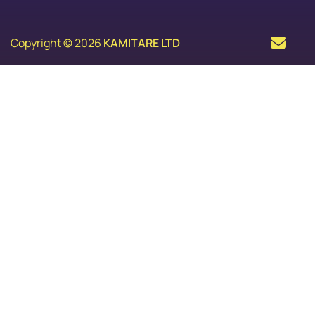
Copyright © 2026
KAMITARE LTD