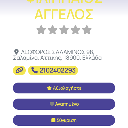
ΑΓΓΕΛΟΣ
ΛΕΩΦΟΡΟΣ ΣΑΛΑΜΙΝΟΣ 98
,
Σαλαμίνα
,
Αττικης
,
18900
,
Ελλάδα
2102402293
Αξιολογήστε
Αγαπημένο
Σύγκριση