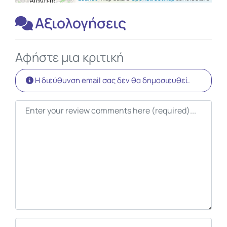
Αξιολογήσεις
Αφήστε μια κριτική
Η διεύθυνση email σας δεν θα δημοσιευθεί.
Κείμενο κριτικής