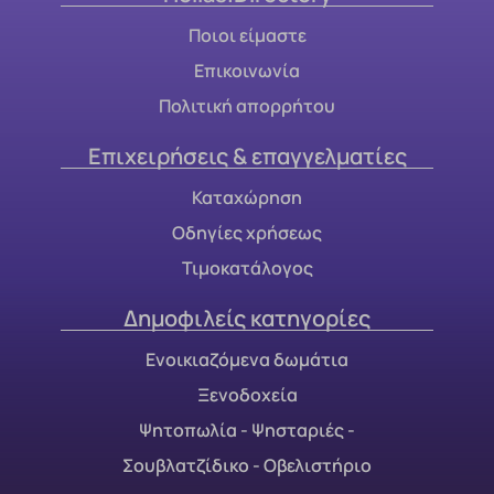
Ποιοι είμαστε
Επικοινωνία
Πολιτική απορρήτου
Επιχειρήσεις & επαγγελματίες
Καταχώρηση
Οδηγίες χρήσεως
Τιμοκατάλογος
Δημοφιλείς κατηγορίες
Ενοικιαζόμενα δωμάτια
Ξενοδοχεία
Ψητοπωλία - Ψησταριές -
Σουβλατζίδικο - Οβελιστήριο