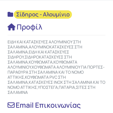
Σίδηρος - Αλουμίνιο
Προφίλ
ΕΙΔΗ ΚΑΙ ΚΑΤΑΣΚΕΥΕΣ ΑΛΟΥΜΙΝΙΟΥ ΣΤΗ
ΣΑΛΑΜΙΝΑ,ΑΛΟΥΜΙΝΟΚΑΤΑΣΚΕΥΕΣ ΣΤΗ
ΣΑΛΑΜΙΝΑ,ΕΙΔΗ ΚΑΙ ΚΑΤΑΣΚΕΥΕΣ
ΣΙΔΗΡΟΥ,ΣΙΔΗΡΟΚΑΤΑΣΚΕΥΕΣ ΣΤΗ
ΣΑΛΑΜΙΝΑ,ΚΟΥΦΩΜΑΤΑ,ΚΟΥΦΩΜΑΤΑ
ΑΛΟΥΜΙΝΙΟΥ,ΚΟΥΦΩΜΑΤΑ ΑΛΟΥΜΙΝΙΟΥ ΓΙΑ ΠΟΡΤΕΣ-
ΠΑΡΑΘΥΡΑ ΣΤΗ ΣΑΛΑΜΙΝΑ ΚΑΙ ΤΟ ΝΟΜΟ
ΑΤΤΙΚΗΣ,ΚΟΥΦΩΜΑΤΑ PVC ΣΤΗ
ΣΑΛΑΜΙΝΑ,ΚΑΤΑΣΚΕΥΕΣ INOX ΣΤΗ ΣΑΛΑΜΙΝΑ ΚΑΙ ΤΟ
ΝΟΜΟ ΑΤΤΙΚΗΣ,ΥΠΟΣΤΕΓΑ,ΠΑΤΑΡΙΑ,ΣΙΤΕΣ ΣΤΗ
ΣΑΛΑΜΙΝΑ
Email Επικοινωνίας