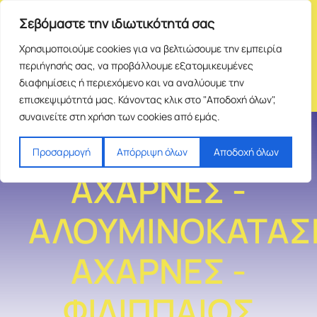
Σεβόμαστε την ιδιωτικότητά σας
Χρησιμοποιούμε cookies για να βελτιώσουμε την εμπειρία
περιήγησής σας, να προβάλλουμε εξατομικευμένες
διαφημίσεις ή περιεχόμενο και να αναλύουμε την
επισκεψιμότητά μας. Κάνοντας κλικ στο "Αποδοχή όλων",
συναινείτε στη χρήση των cookies από εμάς.
ΑΛΟΥΜΙΝΙΑ
Προσαρμογή
Απόρριψη όλων
Αποδοχή όλων
ΑΧΑΡΝΕΣ -
ΑΛΟΥΜΙΝΟΚΑΤΑΣ
ΑΧΑΡΝΕΣ -
ΦΙΛΙΠΠΑΙΟΣ