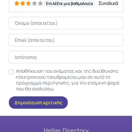
Συνολικά
Επιλέξτε μια βαθμολογία
Όνομα
Email
Ιστότοπος
Αποθήκευση του ονόματος και της διεύθυνσης
ηλεκτρονικού ταχυδρομείου μου σε αυτό το
πρόγραμμα περιήγησης, για την επόμενη φορά
που θα σχολιάσω.
Hellas.Directory