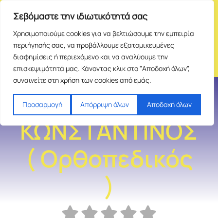
Σεβόμαστε την ιδιωτικότητά σας
Χρησιμοποιούμε cookies για να βελτιώσουμε την εμπειρία
περιήγησής σας, να προβάλλουμε εξατομικευμένες
διαφημίσεις ή περιεχόμενο και να αναλύουμε την
επισκεψιμότητά μας. Κάνοντας κλικ στο "Αποδοχή όλων",
συναινείτε στη χρήση των cookies από εμάς.
ΑΝΑΓΝΩΣΤΑΚΟΣ
Προσαρμογή
Απόρριψη όλων
Αποδοχή όλων
ΚΩΝΣΤΑΝΤΙΝΟΣ
( Ορθοπεδικός
)