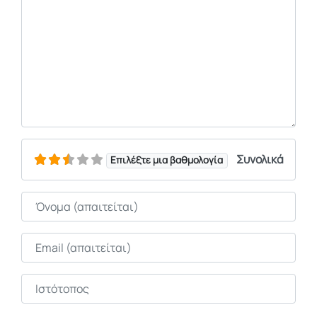
Συνολικά
Επιλέξτε μια βαθμολογία
Όνομα
Email
Ιστότοπος