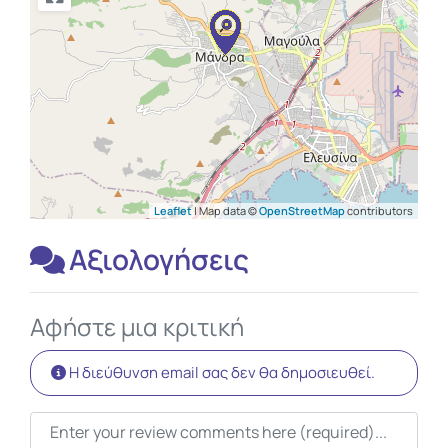
Leaflet
| Map data ©
OpenStreetMap
contributors
Αξιολογήσεις
Αφήστε μια κριτική
Η διεύθυνση email σας δεν θα δημοσιευθεί.
Κείμενο κριτικής