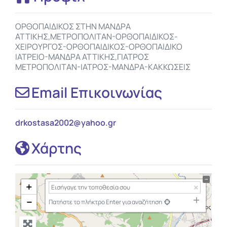
ΟΡΘΟΠΑΙΔΙΚΟΣ ΣΤΗΝ ΜΑΝΔΡΑ
ΑΤΤΙΚΗΣ,ΜΕΤΡΟΠΟΛΙΤΑΝ-ΟΡΘΟΠΑΙΔΙΚΟΣ-
ΧΕΙΡΟΥΡΓΟΣ-ΟΡΘΟΠΑΙΔΙΚΟΣ-ΟΡΘΟΠΑΙΔΙΚΟ
ΙΑΤΡΕΙΟ-ΜΑΝΔΡΑ ΑΤΤΙΚΗΣ,ΓΙΑΤΡΟΣ
ΜΕΤΡΟΠΟΛΙΤΑΝ-ΙΑΤΡΟΣ-ΜΑΝΔΡΑ-ΚΑΚΚΩΣΕΙΣ
Email Επικοινωνίας
drkostasa2002
@
yahoo.gr
Χάρτης
+
−
Πατήστε το πλήκτρο Enter για αναζήτηση