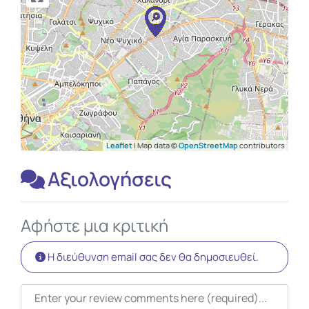
Leaflet
| Map data ©
OpenStreetMap
contributors
Αξιολογήσεις
Αφήστε μια κριτική
Η διεύθυνση email σας δεν θα δημοσιευθεί.
Κείμενο κριτικής