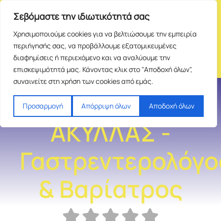
Σεβόμαστε την ιδιωτικότητά σας
Χρησιμοποιούμε cookies για να βελτιώσουμε την εμπειρία
περιήγησής σας, να προβάλλουμε εξατομικευμένες
διαφημίσεις ή περιεχόμενο και να αναλύουμε την
επισκεψιμότητά μας. Κάνοντας κλικ στο "Αποδοχή όλων",
συναινείτε στη χρήση των cookies από εμάς.
ΑΝΑΓΝΩΣΤΙΔΗΣ
Προσαρμογή
Απόρριψη όλων
Αποδοχή όλων
ΑΚΥΛΛΑΣ -
Γαστρεντερολόγο
& Βαρίατρος