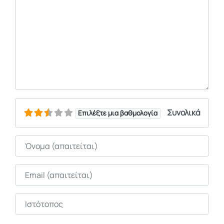
Συνολικά
Επιλέξτε μια βαθμολογία
Όνομα
Email
Ιστότοπος