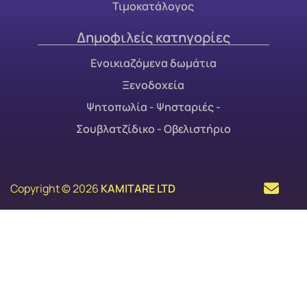
Τιμοκατάλογος
Δημοφιλείς κατηγορίες
Ενοικιαζόμενα δωμάτια
Ξενοδοχεία
Ψητοπωλία - Ψησταριές -
Σουβλατζίδικο - Οβελιστήριο
Copyright © 2026
KAMITARE LTD