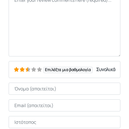
Συνολικά
Επιλέξτε μια βαθμολογία
Όνομα
Email
Ιστότοπος