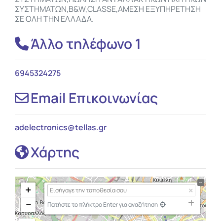
ΣΥΣΤΗΜΑΤΩΝ,B&W,CLASSE,ΑΜΕΣΗ ΕΞΥΠΗΡΕΤΗΣΗ
ΣΕ ΟΛΗ ΤΗΝ ΕΛΛΑΔΑ.
Άλλο τηλέφωνο 1
6945324275
Email Επικοινωνίας
adelectronics
@
tellas.gr
Χάρτης
+
−
Πατήστε το πλήκτρο Enter για αναζήτηση