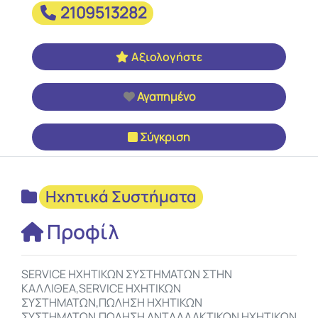
2109513282
Αξιολογήστε
Αγαπημένο
Σύγκριση
Ηχητικά Συστήματα
Προφίλ
SERVICE ΗΧΗΤΙΚΩΝ ΣΥΣΤΗΜΑΤΩΝ ΣΤΗΝ
ΚΑΛΛΙΘΕΑ,SERVICE ΗΧΗΤΙΚΩΝ
ΣΥΣΤΗΜΑΤΩΝ,ΠΩΛΗΣΗ ΗΧΗΤΙΚΩΝ
ΣΥΣΤΗΜΑΤΩΝ,ΠΩΛΗΣΗ ΑΝΤΑΛΛΑΚΤΙΚΩΝ ΗΧΗΤΙΚΩΝ