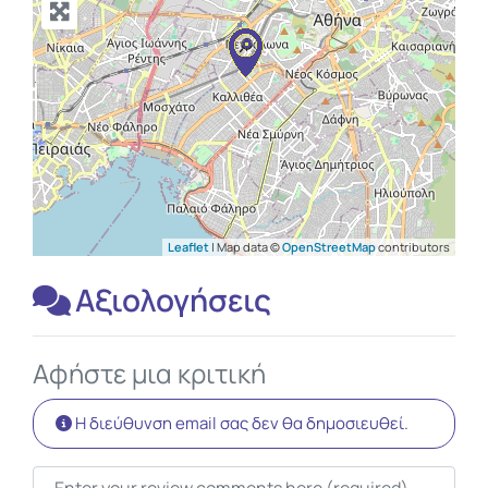
Leaflet
| Map data ©
OpenStreetMap
contributors
Αξιολογήσεις
Αφήστε μια κριτική
Η διεύθυνση email σας δεν θα δημοσιευθεί.
Κείμενο κριτικής