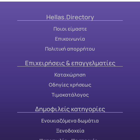
Hellas.Directory
Ποιοι είμαστε
Επικοινωνία
Πολιτική απορρήτου
Επιχειρήσεις & επαγγελματίες
Καταχώρηση
Οδηγίες χρήσεως
Τιμοκατάλογος
Δημοφιλείς κατηγορίες
Ενοικιαζόμενα δωμάτια
Ξενοδοχεία