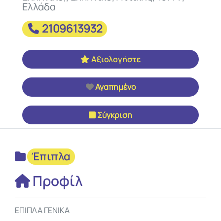
Ελλάδα
2109613932
Αξιολογήστε
Αγαπημένο
Σύγκριση
Έπιπλα
Προφίλ
ΕΠΙΠΛΑ ΓΕΝΙΚΑ