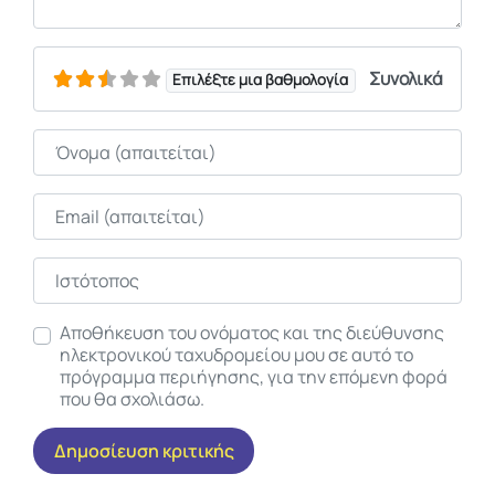
Συνολικά
Επιλέξτε μια βαθμολογία
Όνομα
Email
Ιστότοπος
Αποθήκευση του ονόματος και της διεύθυνσης
ηλεκτρονικού ταχυδρομείου μου σε αυτό το
πρόγραμμα περιήγησης, για την επόμενη φορά
που θα σχολιάσω.