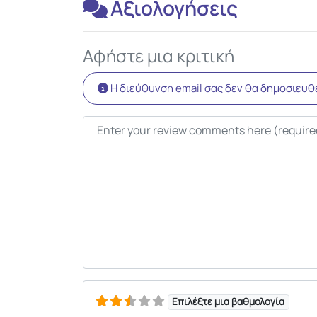
Αξιολογήσεις
Αφήστε μια κριτική
Η διεύθυνση email σας δεν θα δημοσιευθε
Κείμενο κριτικής
Επιλέξτε μια βαθμολογία