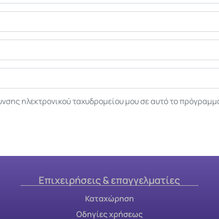
υνσης ηλεκτρονικού ταχυδρομείου μου σε αυτό το πρόγραμμ
Επιχειρήσεις & επαγγελματίες
Καταχώρηση
Οδηγίες χρήσεως