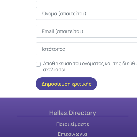
Όνομα
Email
Ιστότοπος
Αποθήκευση του ονόματος και της διεύθ
σχολιάσω.
Hellas.Directory
Ποιοι είμαστε
Επικοινωνία