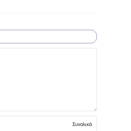
Συνολικά