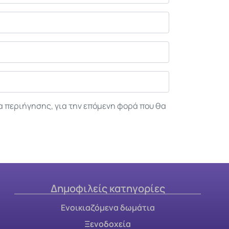
α περιήγησης, για την επόμενη φορά που θα
Δημοφιλείς κατηγορίες
Ενοικιαζόμενα δωμάτια
Ξενοδοχεία