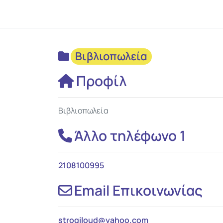
Βιβλιοπωλεία
Προφίλ
Βιβλιοπωλεία
Άλλο τηλέφωνο 1
2108100995
Email Επικοινωνίας
strogiloud
@
yahoo.com