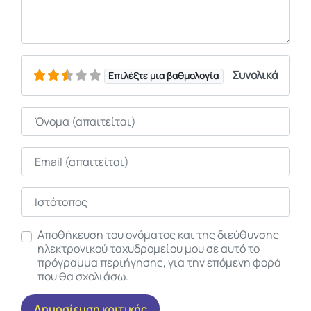
Συνολικά
Επιλέξτε μια βαθμολογία
Όνομα
Email
Ιστότοπος
Αποθήκευση του ονόματος και της διεύθυνσης
ηλεκτρονικού ταχυδρομείου μου σε αυτό το
πρόγραμμα περιήγησης, για την επόμενη φορά
που θα σχολιάσω.