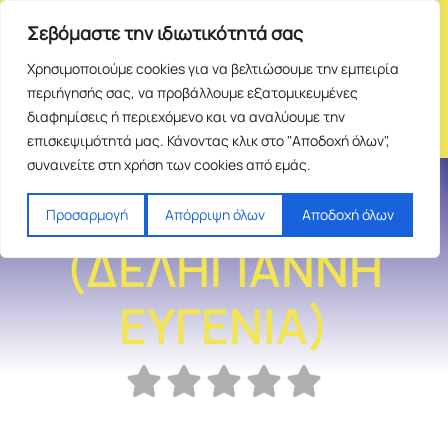
Σεβόμαστε την ιδιωτικότητά σας
Χρησιμοποιούμε cookies για να βελτιώσουμε την εμπειρία
περιήγησής σας, να προβάλλουμε εξατομικευμένες
διαφημίσεις ή περιεχόμενο και να αναλύουμε την
επισκεψιμότητά μας. Κάνοντας κλικ στο "Αποδοχή όλων",
συναινείτε στη χρήση των cookies από εμάς.
ΑΝΘΟΤΟΠΟΣ
Προσαρμογή
Απόρριψη όλων
Αποδοχή όλων
(ΔΕΛΗΓΙΑΝΝΗ
ΕΥΓΕΝΙΑ)