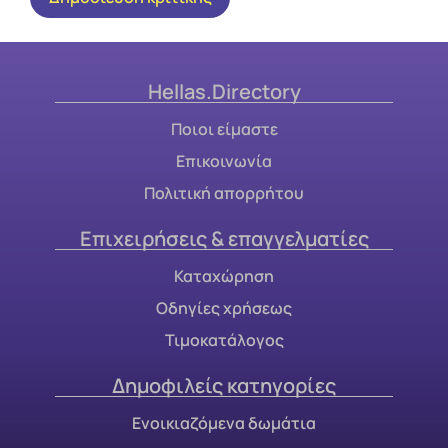
Hellas.Directory
Ποιοι είμαστε
Επικοινωνία
Πολιτική απορρήτου
Επιχειρήσεις & επαγγελματίες
Καταχώρηση
Οδηγίες χρήσεως
Τιμοκατάλογος
Δημοφιλείς κατηγορίες
Ενοικιαζόμενα δωμάτια