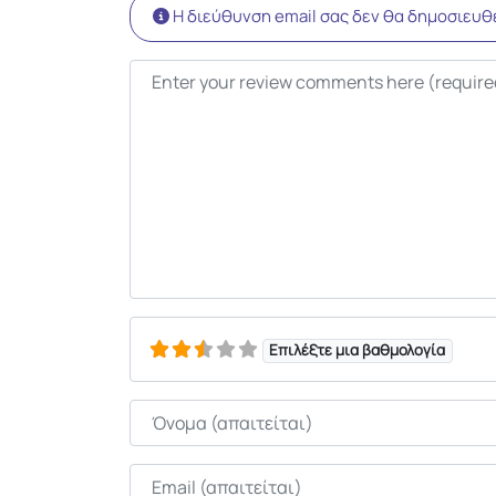
Η διεύθυνση email σας δεν θα δημοσιευθε
Κείμενο κριτικής
Επιλέξτε μια βαθμολογία
Όνομα
Email