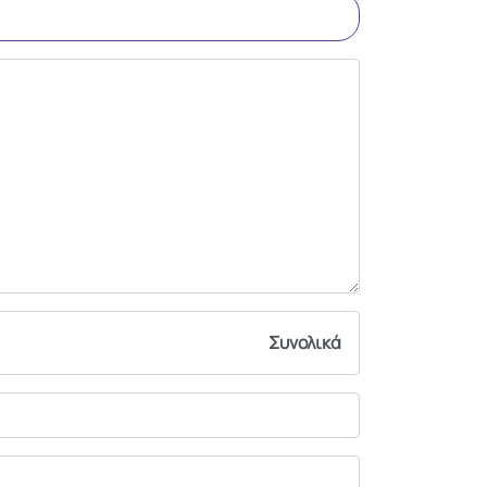
Συνολικά