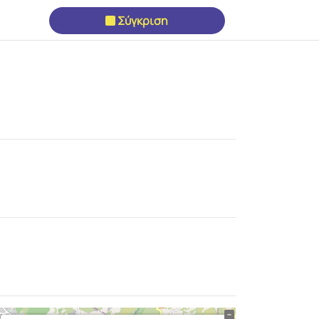
Σύγκριση