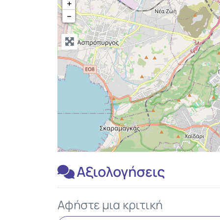
+
−
Αξιολογήσεις
Αφήστε μια κριτική