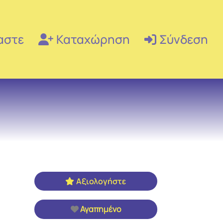
αστε
Καταχώρηση
Σύνδεση
Αξιολογήστε
Αγαπημένο