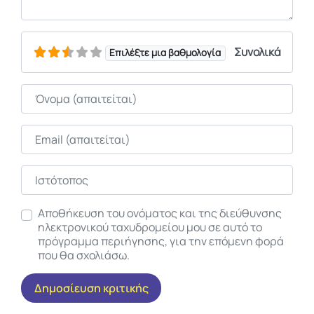
Συνολικά
Επιλέξτε μια βαθμολογία
Όνομα
Email
Ιστότοπος
Αποθήκευση του ονόματος και της διεύθυνσης
ηλεκτρονικού ταχυδρομείου μου σε αυτό το
πρόγραμμα περιήγησης, για την επόμενη φορά
που θα σχολιάσω.