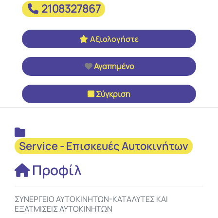
2108327867
Αξιολογήστε
Αγαπημένο
Σύγκριση
Service - Επισκευές Αυτοκινήτων
Προφίλ
ΣΥΝΕΡΓΕΙΟ ΑΥΤΟΚΙΝΗΤΩΝ-ΚΑΤΑΛΥΤΕΣ ΚΑΙ
ΕΞΑΤΜΙΣΕΙΣ ΑΥΤΟΚΙΝΗΤΩΝ