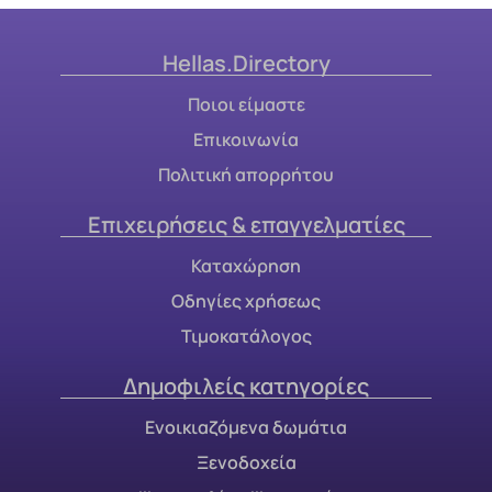
Hellas.Directory
Ποιοι είμαστε
Επικοινωνία
Πολιτική απορρήτου
Επιχειρήσεις & επαγγελματίες
Καταχώρηση
Οδηγίες χρήσεως
Τιμοκατάλογος
Δημοφιλείς κατηγορίες
Ενοικιαζόμενα δωμάτια
Ξενοδοχεία