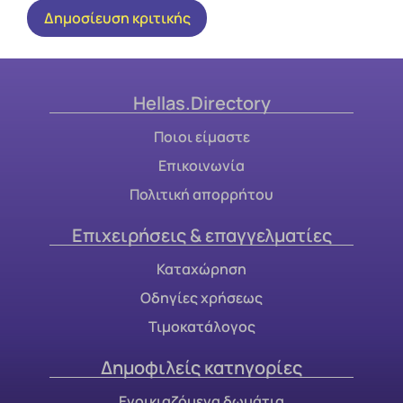
Hellas.Directory
Ποιοι είμαστε
Επικοινωνία
Πολιτική απορρήτου
Επιχειρήσεις & επαγγελματίες
Καταχώρηση
Οδηγίες χρήσεως
Τιμοκατάλογος
Δημοφιλείς κατηγορίες
Ενοικιαζόμενα δωμάτια