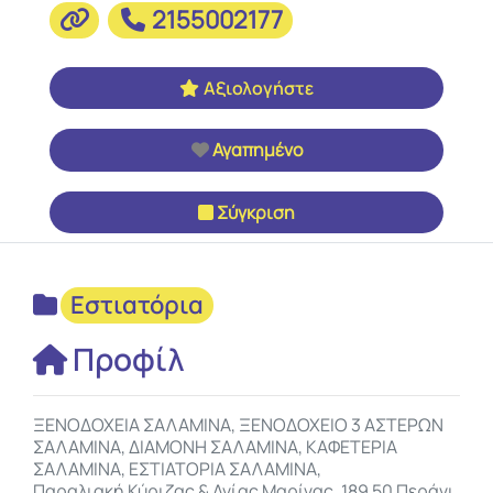
2155002177
Αξιολογήστε
Αγαπημένο
Σύγκριση
Εστιατόρια
Προφίλ
ΞΕΝΟΔΟΧΕΙΑ ΣΑΛΑΜΙΝΑ, ΞΕΝΟΔΟΧΕΙΟ 3 ΑΣΤΕΡΩΝ
ΣΑΛΑΜΙΝΑ, ΔΙΑΜΟΝΗ ΣΑΛΑΜΙΝΑ, ΚΑΦΕΤΕΡΙΑ
ΣΑΛΑΜΙΝΑ, ΕΣΤΙΑΤΟΡΙΑ ΣΑΛΑΜΙΝΑ,
Παραλιακή Κύριζας & Αγίας Μαρίνας, 189 50 Περάνι,