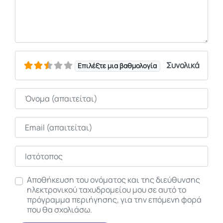
Συνολικά
Επιλέξτε μια βαθμολογία
Όνομα
Email
Ιστότοπος
Αποθήκευση του ονόματος και της διεύθυνσης
ηλεκτρονικού ταχυδρομείου μου σε αυτό το
πρόγραμμα περιήγησης, για την επόμενη φορά
που θα σχολιάσω.