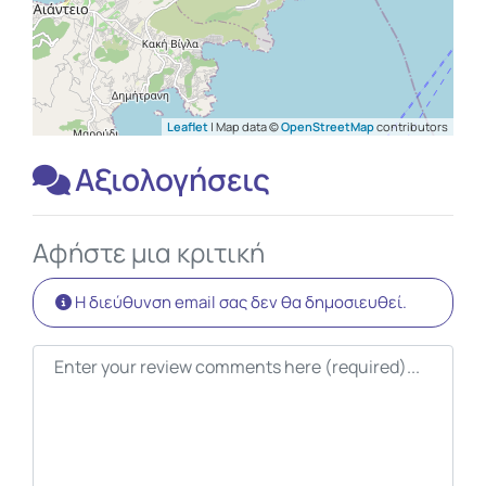
Leaflet
| Map data ©
OpenStreetMap
contributors
Αξιολογήσεις
Αφήστε μια κριτική
Η διεύθυνση email σας δεν θα δημοσιευθεί.
Κείμενο κριτικής