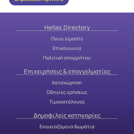
Hellas.Directory
Ποιοι είμαστε
Επικοινωνία
Πολιτική απορρήτου
Επιχειρήσεις & επαγγελματίες
Καταχώρηση
Οδηγίες χρήσεως
Τιμοκατάλογος
Δημοφιλείς κατηγορίες
Ενοικιαζόμενα δωμάτια