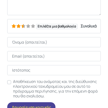
Συνολικά
Επιλέξτε μια βαθμολογία
Όνομα
Email
Ιστότοπος
Αποθήκευση του ονόματος και της διεύθυνσης
ηλεκτρονικού ταχυδρομείου μου σε αυτό το
πρόγραμμα περιήγησης, για την επόμενη φορά
που θα σχολιάσω.