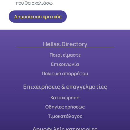
που θα σχολιάσω.
Hellas.Directory
Ποιοι είμαστε
Επικοινωνία
Πολιτική απορρήτου
Επιχειρήσεις & επαγγελματίες
Καταχώρηση
Οδηγίες χρήσεως
Τιμοκατάλογος
Δημοφιλείς κατηγορίες