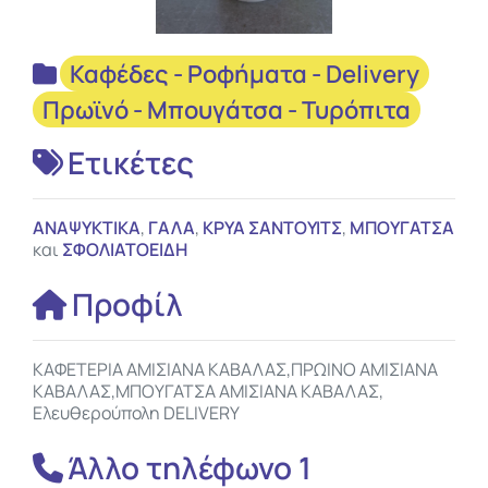
Καφέδες - Ροφήματα - Delivery
Πρωϊνό - Μπουγάτσα - Τυρόπιτα
Ετικέτες
ΑΝΑΨΥΚΤΙΚΑ
,
ΓΑΛΑ
,
ΚΡΥΑ ΣΑΝΤΟΥΙΤΣ
,
ΜΠΟΥΓΑΤΣΑ
και
ΣΦΟΛΙΑΤΟΕΙΔΗ
Προφίλ
ΚΑΦΕΤΕΡΙΑ ΑΜΙΣΙΑΝΑ ΚΑΒΑΛΑΣ,ΠΡΩΙΝΟ ΑΜΙΣΙΑΝΑ
ΚΑΒΑΛΑΣ,ΜΠΟΥΓΑΤΣΑ ΑΜΙΣΙΑΝΑ ΚΑΒΑΛΑΣ,
Ελευθερούπολη DELIVERY
Άλλο τηλέφωνο 1