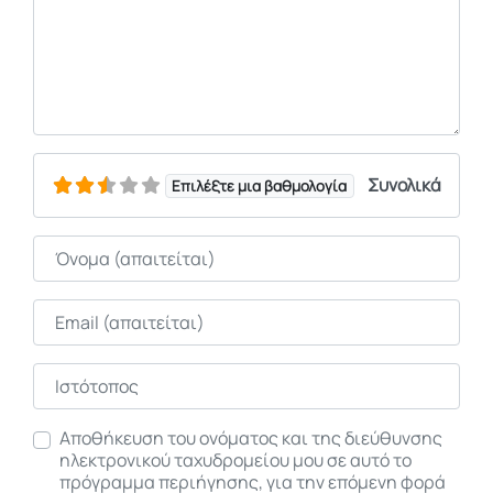
Συνολικά
Επιλέξτε μια βαθμολογία
Όνομα
Email
Ιστότοπος
Αποθήκευση του ονόματος και της διεύθυνσης
ηλεκτρονικού ταχυδρομείου μου σε αυτό το
πρόγραμμα περιήγησης, για την επόμενη φορά