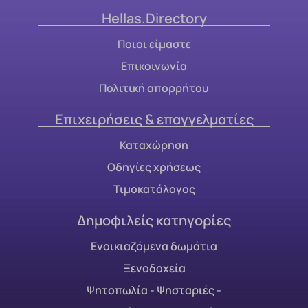
Hellas.Directory
Ποιοι είμαστε
Επικοινωνία
Πολιτική απορρήτου
Επιχειρήσεις & επαγγελματίες
Καταχώρηση
Οδηγίες χρήσεως
Τιμοκατάλογος
Δημοφιλείς κατηγορίες
Ενοικιαζόμενα δωμάτια
Ξενοδοχεία
Ψητοπωλία - Ψησταριές -