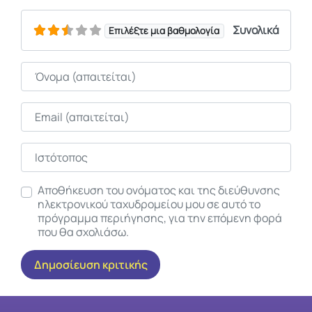
Συνολικά
Επιλέξτε μια βαθμολογία
Όνομα
Email
Ιστότοπος
Αποθήκευση του ονόματος και της διεύθυνσης
ηλεκτρονικού ταχυδρομείου μου σε αυτό το
πρόγραμμα περιήγησης, για την επόμενη φορά
που θα σχολιάσω.