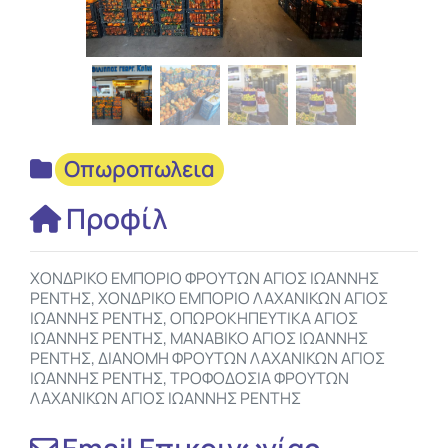
Οπωροπωλεια
Προφίλ
ΧΟΝΔΡΙΚΟ ΕΜΠΟΡΙΟ ΦΡΟΥΤΩΝ ΑΓΙΟΣ ΙΩΑΝΝΗΣ
ΡΕΝΤΗΣ, ΧΟΝΔΡΙΚΟ ΕΜΠΟΡΙΟ ΛΑΧΑΝΙΚΩΝ ΑΓΙΟΣ
ΙΩΑΝΝΗΣ ΡΕΝΤΗΣ, ΟΠΩΡΟΚΗΠΕΥΤΙΚΑ ΑΓΙΟΣ
ΙΩΑΝΝΗΣ ΡΕΝΤΗΣ, ΜΑΝΑΒΙΚΟ ΑΓΙΟΣ ΙΩΑΝΝΗΣ
ΡΕΝΤΗΣ, ΔΙΑΝΟΜΗ ΦΡΟΥΤΩΝ ΛΑΧΑΝΙΚΩΝ ΑΓΙΟΣ
ΙΩΑΝΝΗΣ ΡΕΝΤΗΣ, ΤΡΟΦΟΔΟΣΙΑ ΦΡΟΥΤΩΝ
ΛΑΧΑΝΙΚΩΝ ΑΓΙΟΣ ΙΩΑΝΝΗΣ ΡΕΝΤΗΣ
Email Επικοινωνίας