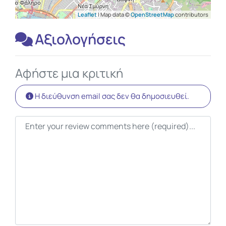
Leaflet
| Map data ©
OpenStreetMap
contributors
Αξιολογήσεις
Αφήστε μια κριτική
Η διεύθυνση email σας δεν θα δημοσιευθεί.
Κείμενο κριτικής