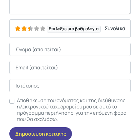
Συνολικά
Επιλέξτε μια βαθμολογία
Όνομα
Email
Ιστότοπος
Αποθήκευση του ονόματος και της διεύθυνσης
ηλεκτρονικού ταχυδρομείου μου σε αυτό το
πρόγραμμα περιήγησης, για την επόμενη φορά
που θα σχολιάσω.