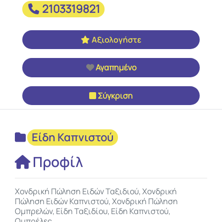
2103319821
Αξιολογήστε
Αγαπημένο
Σύγκριση
Είδη Καπνιστού
Προφίλ
Χονδρική Πώληση Ειδών Ταξιδιού, Χονδρική
Πώληση Ειδών Καπνιστού, Χονδρική Πώληση
Ομπρελών, Είδη Ταξιδίου, Είδη Καπνιστού,
Ομπρέλες