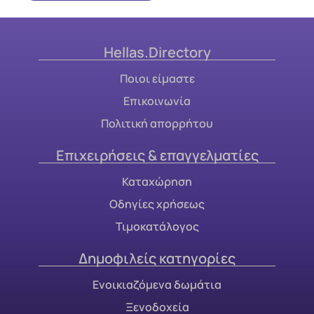
Hellas.Directory
Ποιοι είμαστε
Επικοινωνία
Πολιτική απορρήτου
Επιχειρήσεις & επαγγελματίες
Καταχώρηση
Οδηγίες χρήσεως
Τιμοκατάλογος
Δημοφιλείς κατηγορίες
Ενοικιαζόμενα δωμάτια
Ξενοδοχεία