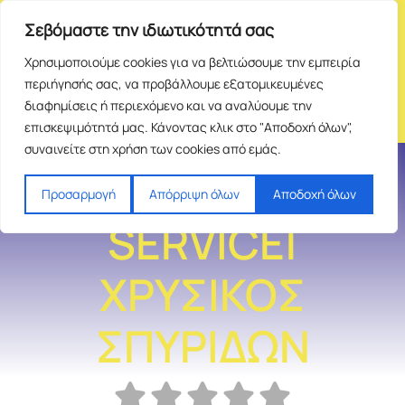
Σεβόμαστε την ιδιωτικότητά σας
Χρησιμοποιούμε cookies για να βελτιώσουμε την εμπειρία
περιήγησής σας, να προβάλλουμε εξατομικευμένες
διαφημίσεις ή περιεχόμενο και να αναλύουμε την
επισκεψιμότητά μας. Κάνοντας κλικ στο "Αποδοχή όλων",
συναινείτε στη χρήση των cookies από εμάς.
TELEFONE
Προσαρμογή
Απόρριψη όλων
Αποδοχή όλων
SERVICE|
ΧΡΥΣΙΚΟΣ
ΣΠΥΡΙΔΩΝ