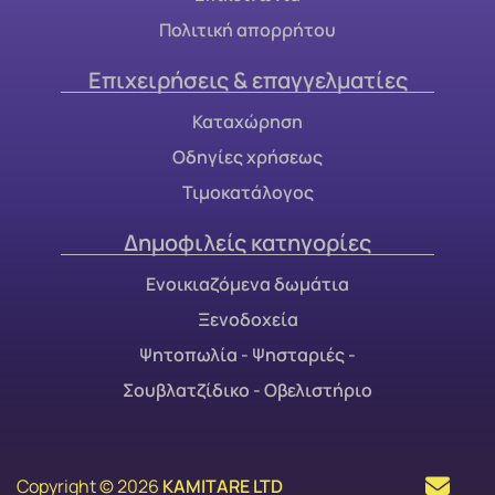
Πολιτική απορρήτου
Επιχειρήσεις & επαγγελματίες
Καταχώρηση
Οδηγίες χρήσεως
Τιμοκατάλογος
Δημοφιλείς κατηγορίες
Ενοικιαζόμενα δωμάτια
Ξενοδοχεία
Ψητοπωλία - Ψησταριές -
Σουβλατζίδικο - Οβελιστήριο
Copyright © 2026
KAMITARE LTD