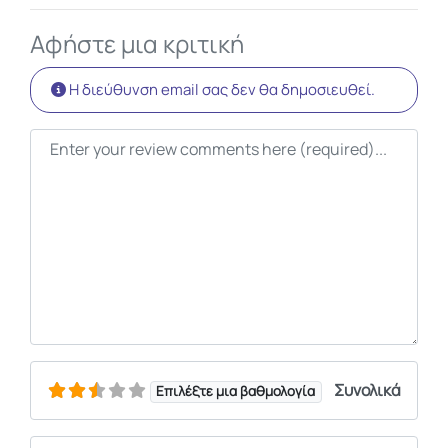
Αφήστε μια κριτική
Η διεύθυνση email σας δεν θα δημοσιευθεί.
Κείμενο κριτικής
Συνολικά
Επιλέξτε μια βαθμολογία
Όνομα