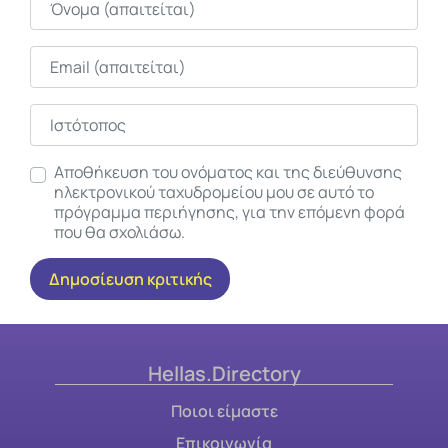
Email
Ιστότοπος
Αποθήκευση του ονόματος και της διεύθυνσης
ηλεκτρονικού ταχυδρομείου μου σε αυτό το
πρόγραμμα περιήγησης, για την επόμενη φορά
που θα σχολιάσω.
Hellas.Directory
Ποιοι είμαστε
Επικοινωνία