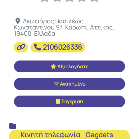
Λεωφόρος Βασιλέως
Κωνσταντινου 97
,
Κορωπί
,
Αττικης
,
19400
,
Ελλάδα
2106026336
Αξιολογήστε
Αγαπημένο
Σύγκριση
Κινητή τηλεφωνία - Gagdets - 